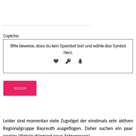
Captcha
Bitte beweise, dass du kein Spambot bist und wähle das Symbol
Herz
.
Leider sind momentan viele Zugvögel der einstmals sehr aktiven
Regionalgruppe Bayreuth ausgeflogen.
Daher suchen ein paar