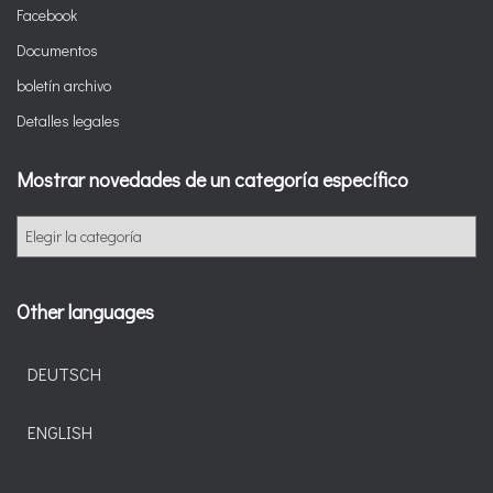
Facebook
Documentos
boletín archivo
Detalles legales
Mostrar novedades de un categoría específico
Other languages
DEUTSCH
ENGLISH