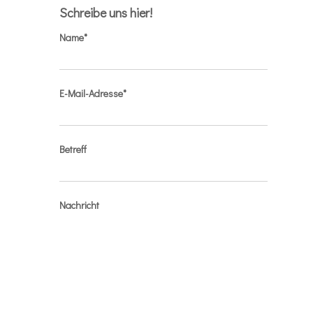
Schreibe uns hier!
Name*
E-Mail-Adresse*
Betreff
Nachricht