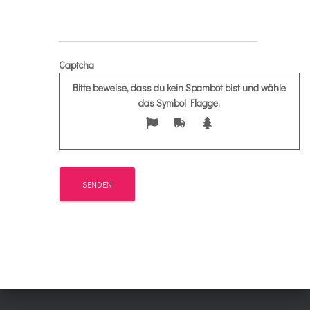
Captcha
Bitte beweise, dass du kein Spambot bist und wähle
das Symbol
Flagge
.