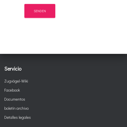
Servicio
Zugvögel-Wiki
Facebook
Documentos
boletín archivo
Detalles legales