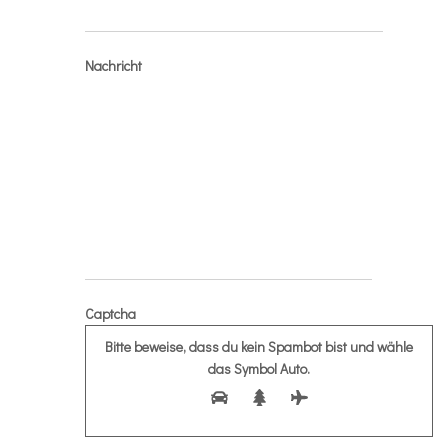
Nachricht
Captcha
Bitte beweise, dass du kein Spambot bist und wähle
das Symbol
Auto
.