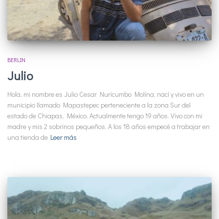
BERLIN
Julio
Hola, mi nombre es Julio Cesar Nuricumbo Molina, nací y vivo en un
municipio llamado Mapastepec perteneciente a la zona Sur del
estado de Chiapas, México. Actualmente tengo 19 años. Vivo con mi
madre y mis 2 sobrinos pequeños. A los 18 años empecé a trabajar en
una tienda de
Leer más