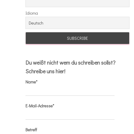
Idioma
Du weißt nicht wem du schreiben sollst?
Schreibe uns hier!
Name*
E-Mail-Adresse*
Betreff