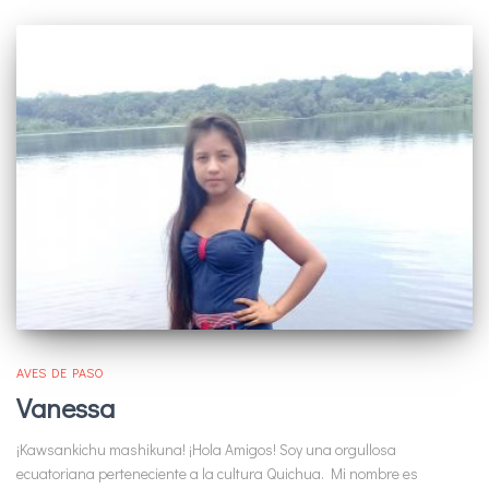
AVES DE PASO
Vanessa
¡Kawsankichu mashikuna! ¡Hola Amigos! Soy una orgullosa
ecuatoriana perteneciente a la cultura Quichua. Mi nombre es