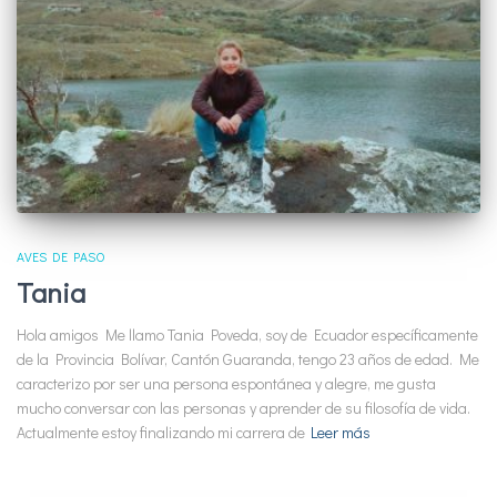
AVES DE PASO
Tania
Hola amigos Me llamo Tania Poveda, soy de Ecuador específicamente
de la Provincia Bolívar, Cantón Guaranda, tengo 23 años de edad. Me
caracterizo por ser una persona espontánea y alegre, me gusta
mucho conversar con las personas y aprender de su filosofía de vida.
Actualmente estoy finalizando mi carrera de
Leer más