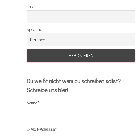
Email
Sprache
Du weißt nicht wem du schreiben sollst?
Schreibe uns hier!
Name*
E-Mail-Adresse*