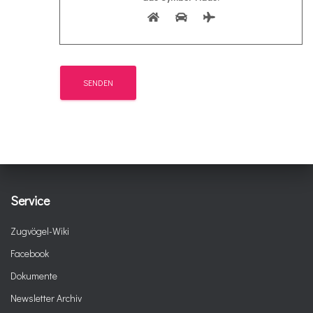
Service
Zugvögel-Wiki
Facebook
Dokumente
Newsletter Archiv