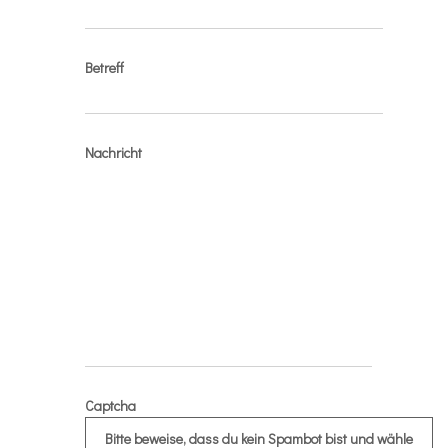
Betreff
Nachricht
Captcha
Bitte beweise, dass du kein Spambot bist und wähle