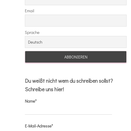
Email
Sprache
Du weißt nicht wem du schreiben sollst?
Schreibe uns hier!
Name*
E-Mail-Adresse*