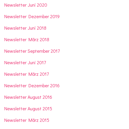
Newsletter Juni 2020
Newsletter Dezember 2019
Newsletter Juni 2018
Newsletter März 2018
Newsletter September 2017
Newsletter Juni 2017
Newsletter März 2017
Newsletter Dezember 2016
Newsletter August 2016
Newsletter August 2015
Newsletter März 2015