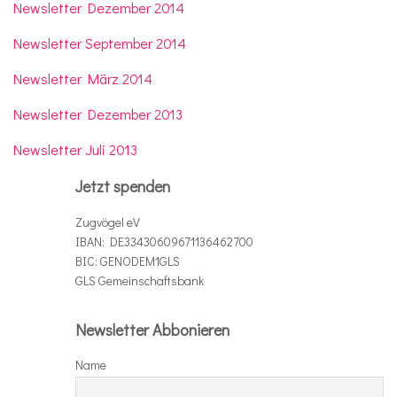
Newsletter Dezember 2014
Newsletter September 2014
Newsletter März 2014
Newsletter Dezember 2013
Newsletter Juli 2013
Jetzt spenden
Zugvögel eV
IBAN: DE33430609671136462700
BIC: GENODEM1GLS
GLS Gemeinschaftsbank
Newsletter Abbonieren
Name