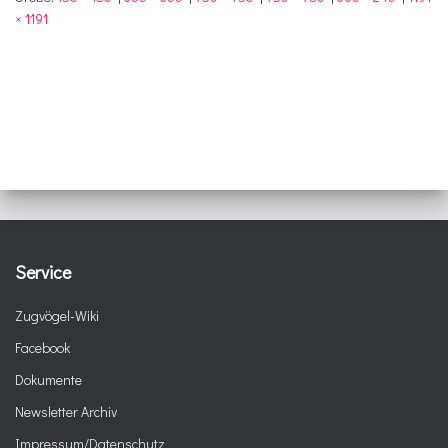
× 1191
Service
Zugvögel-Wiki
Facebook
Dokumente
Newsletter Archiv
Impressum/Datenschutz