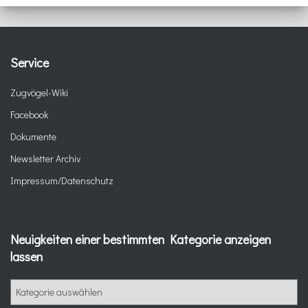
Service
Zugvögel-Wiki
Facebook
Dokumente
Newsletter Archiv
Impressum/Datenschutz
Neuigkeiten einer bestimmten Kategorie anzeigen
lassen
N
e