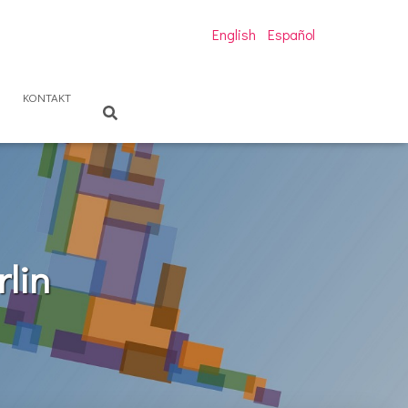
English
Español
KONTAKT
lin