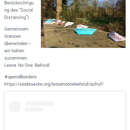
Berücksichtigu
ng des “Social
Distancing”).
Gemeinsam
Grenzen
überwinden –
wir halten
zusammen:
Leave No One Behind!
#openallborders
https://seebruecke.org/leavenoonebehind/aufruf/