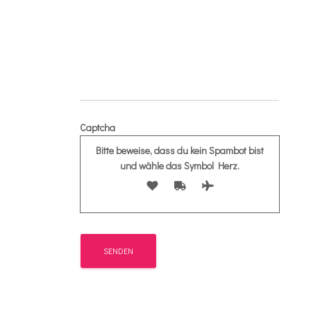
Captcha
Bitte beweise, dass du kein Spambot bist
und wähle das Symbol
Herz
.