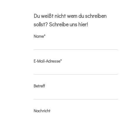
Du weißt nicht wem du schreiben
sollst? Schreibe uns hier!
Name*
E-Mail-Adresse*
Betreff
Nachricht