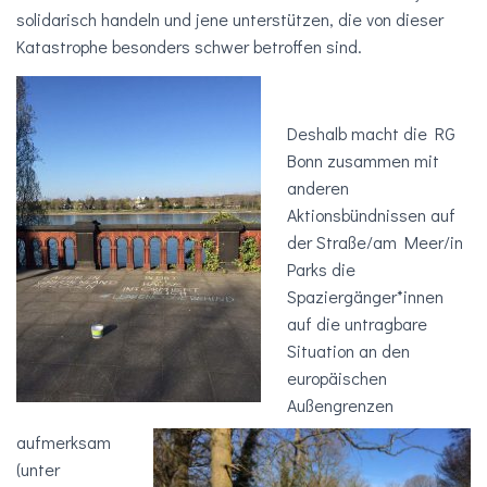
solidarisch handeln und jene unterstützen, die von dieser
Katastrophe besonders schwer betroffen sind.
Deshalb macht die RG
Bonn zusammen mit
anderen
Aktionsbündnissen auf
der Straße/am Meer/in
Parks die
Spaziergänger*innen
auf die untragbare
Situation an den
europäischen
Außengrenzen
aufmerksam
(unter