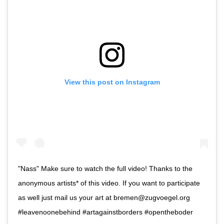
View this post on Instagram
"Nass" Make sure to watch the full video! Thanks to the
anonymous artists* of this video. If you want to participate
as well just mail us your art at bremen@zugvoegel.org
#leavenoonebehind #artagainstborders #opentheboder