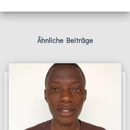
Ähnliche Beiträge