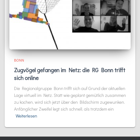
BONN
Zugvögel gefangen im Netz: die RG Bonn trifft
sich online
Die Regionalgruppe Bonn trifft sich auf Grund der aktuellen
Lage virtuell im Netz. Statt wie geplant gemütlich zusammen
zu kochen, wird sich jetzt über den Bildschirm zugewunken.
Anfänglicher Zweifel legt sich schnell, als trotzdem ein
Weiterlesen