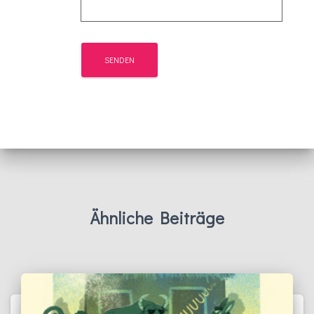
Ähnliche Beiträge