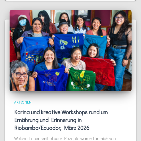
AKTIONEN
Karina und kreative Workshops rund um
Ernährung und Erinnerung in
Riobamba/Ecuador, März 2026
Welche Lebensmittel oder Rezepte waren für mich von