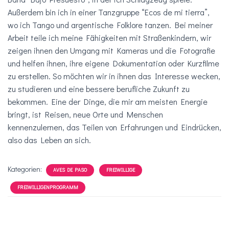
Außerdem bin ich in einer Tanzgruppe “Ecos de mi tierra”,
wo ich Tango und argentische Folklore tanzen. Bei meiner
Arbeit teile ich meine Fähigkeiten mit Straßenkindern, wir
zeigen ihnen den Umgang mit Kameras und die Fotografie
und helfen ihnen, ihre eigene Dokumentation oder Kurzfilme
zu erstellen. So möchten wir in ihnen das Interesse wecken,
zu studieren und eine bessere berufliche Zukunft zu
bekommen. Eine der Dinge, die mir am meisten Energie
bringt, ist Reisen, neue Orte und Menschen
kennenzulernen, das Teilen von Erfahrungen und Eindrücken,
also das Leben an sich.
Kategorien:
AVES DE PASO
FREIWILLIGE
FREIWILLIGENPROGRAMM