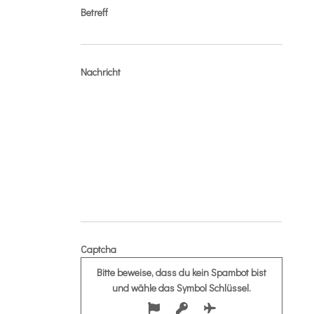
Betreff
Nachricht
Captcha
Bitte beweise, dass du kein Spambot bist
und wähle das Symbol
Schlüssel
.