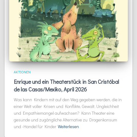
AKTIONEN
Enrique und ein Theaterstück in San Cristóbal
de las Casas/Mexiko, April 2026
Was kann Kindern mit auf den Weg gegeben werden, die in
einer Welt voller Krisen und Konflikte, Gewalt, Ungleichheit
und Empathiemangel aufwachsen? Kann Theater eine
gesunde und zugängliche Alternative zu Drogenkonsum
und -Handel für Kinder
Weiterlesen