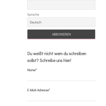
Sprache
Du weißt nicht wem du schreiben
sollst? Schreibe uns hier!
Name*
E-Mail-Adresse*