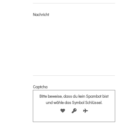
Nachricht
Captcha
Bitte beweise, dass du kein Spambot bist
und wähle das Symbol
Schlüssel
.