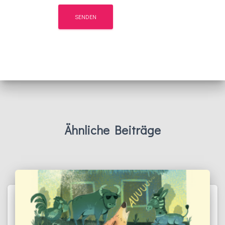
Ähnliche Beiträge