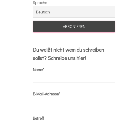
Sprache
Du weißt nicht wem du schreiben
sollst? Schreibe uns hier!
Name*
E-Mail-Adresse*
Betreff