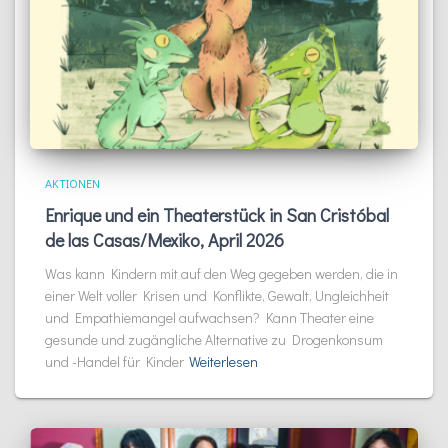
AKTIONEN
Enrique und ein Theaterstück in San Cristóbal
de las Casas/Mexiko, April 2026
Was kann Kindern mit auf den Weg gegeben werden, die in
einer Welt voller Krisen und Konflikte, Gewalt, Ungleichheit
und Empathiemangel aufwachsen? Kann Theater eine
gesunde und zugängliche Alternative zu Drogenkonsum
und -Handel für Kinder
Weiterlesen