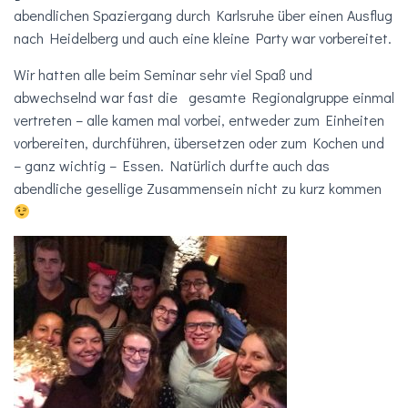
abendlichen Spaziergang durch Karlsruhe über einen Ausflug
nach Heidelberg und auch eine kleine Party war vorbereitet.
Wir hatten alle beim Seminar sehr viel Spaß und
abwechselnd war fast die gesamte Regionalgruppe einmal
vertreten – alle kamen mal vorbei, entweder zum Einheiten
vorbereiten, durchführen, übersetzen oder zum Kochen und
– ganz wichtig – Essen. Natürlich durfte auch das
abendliche gesellige Zusammensein nicht zu kurz kommen