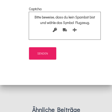
Captcha
Bitte beweise, dass du kein Spambot bist
und wähle das Symbol
Flugzeug
.
Ähnliche Beiträge