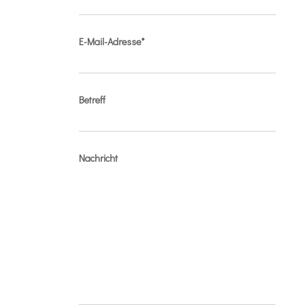
E-Mail-Adresse*
Betreff
Nachricht