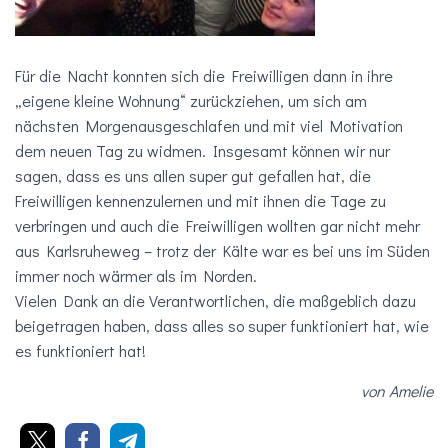
Für die Nacht konnten sich die Freiwilligen dann in ihre
„eigene kleine Wohnung“ zurückziehen, um sich am
nächsten Morgenausgeschlafen und mit viel Motivation
dem neuen Tag zu widmen. Insgesamt können wir nur
sagen, dass es uns allen super gut gefallen hat, die
Freiwilligen kennenzulernen und mit ihnen die Tage zu
verbringen und auch die Freiwilligen wollten gar nicht mehr
aus Karlsruheweg – trotz der Kälte war es bei uns im Süden
immer noch wärmer als im Norden.
Vielen Dank an die Verantwortlichen, die maßgeblich dazu
beigetragen haben, dass alles so super funktioniert hat, wie
es funktioniert hat!
von Amelie