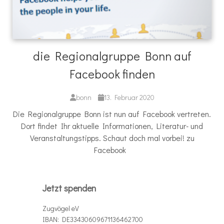
die Regionalgruppe Bonn auf
Facebook finden
bonn
13. Februar 2020
Die Regionalgruppe Bonn ist nun auf Facebook vertreten.
Dort findet Ihr aktuelle Informationen, Literatur- und
Veranstaltungstipps. Schaut doch mal vorbei! zu
Facebook
Jetzt spenden
Zugvögel eV
IBAN: DE33430609671136462700