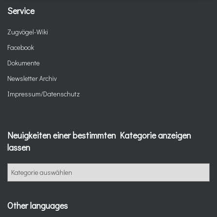
Service
Zugvögel-Wiki
Facebook
Dokumente
Newsletter Archiv
Impressum/Datenschutz
Neuigkeiten einer bestimmten Kategorie anzeigen
lassen
Other languages