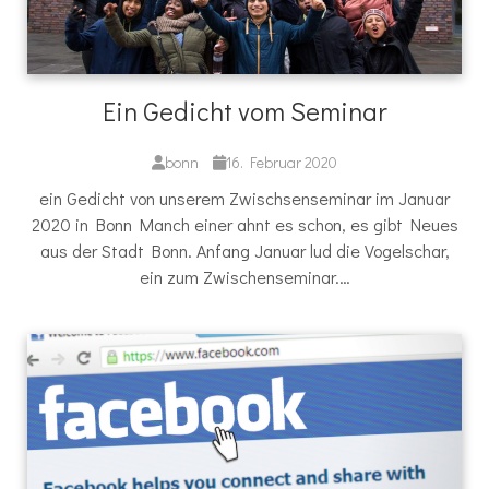
Ein Gedicht vom Seminar
bonn
16. Februar 2020
ein Gedicht von unserem Zwischsenseminar im Januar
2020 in Bonn Manch einer ahnt es schon, es gibt Neues
aus der Stadt Bonn. Anfang Januar lud die Vogelschar,
ein zum Zwischenseminar.…