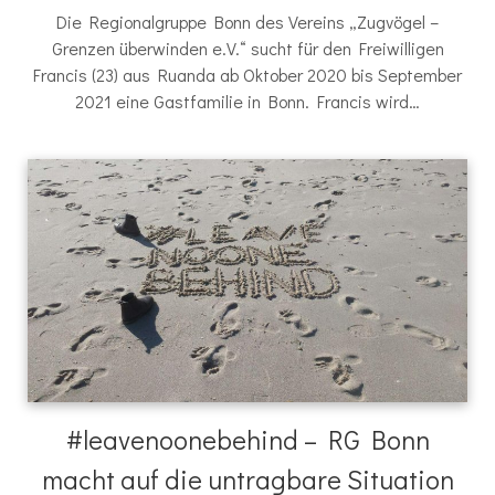
Die Regionalgruppe Bonn des Vereins „Zugvögel –
Grenzen überwinden e.V.“ sucht für den Freiwilligen
Francis (23) aus Ruanda ab Oktober 2020 bis September
2021 eine Gastfamilie in Bonn. Francis wird…
#leavenoonebehind – RG Bonn
macht auf die untragbare Situation