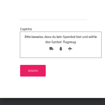
Captcha
Bitte beweise, dass du kein Spambot bist und wähle
das Symbol
Flugzeug
.