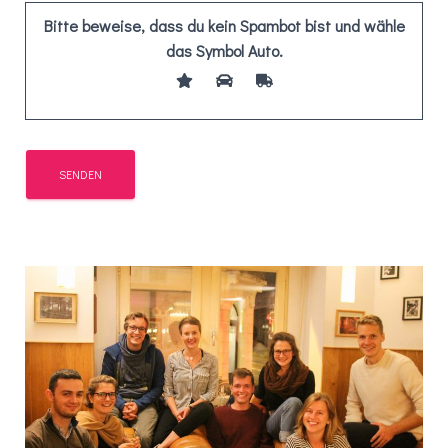
Bitte beweise, dass du kein Spambot bist und wähle
das Symbol
Auto
.