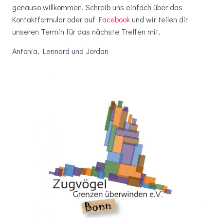
genauso willkommen. Schreib uns einfach über das
Kontaktformular oder auf
Facebook
und wir teilen dir
unseren Termin für das nächste Treffen mit.
Antonia, Lennard und Jordan