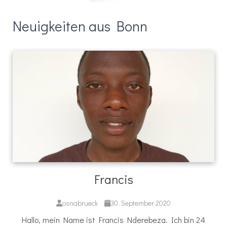
Neuigkeiten aus Bonn
Francis
osnabrueck
30. September 2020
Hallo, mein Name ist Francis Nderebeza. Ich bin 24