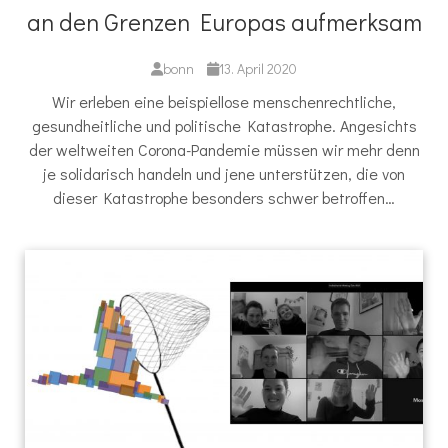
an den Grenzen Europas aufmerksam
bonn
13. April 2020
Wir erleben eine beispiellose menschenrechtliche,
gesundheitliche und politische Katastrophe. Angesichts
der weltweiten Corona-Pandemie müssen wir mehr denn
je solidarisch handeln und jene unterstützen, die von
dieser Katastrophe besonders schwer betroffen…