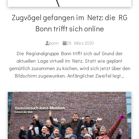
Zugvögel gefangen im Netz: die RG
Bonn trifft sich online
bonn
28. März 2020
Die Regionalgruppe Bonn trifft sich auf Grund der
aktuellen Lage virtuell im Netz. Statt wie geplant
gemütlich zusammen zu kochen, wird sich jetzt über den
Bildschirm zugewunken. Anfänglicher Zweifel legt…