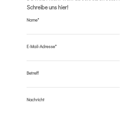
Schreibe uns hier!
Name*
E-Mail-Adresse*
Betreff
Nachricht