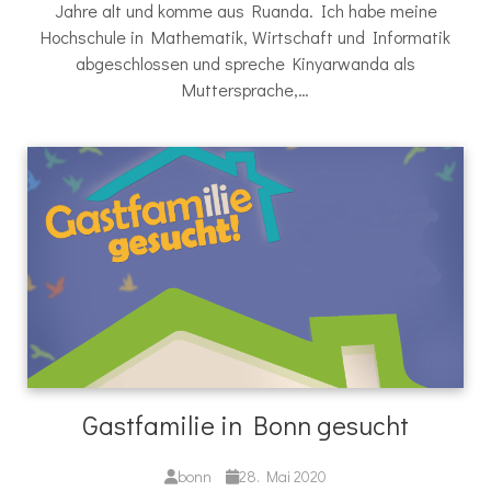
Jahre alt und komme aus Ruanda. Ich habe meine
Hochschule in Mathematik, Wirtschaft und Informatik
abgeschlossen und spreche Kinyarwanda als
Muttersprache,…
Gastfamilie in Bonn gesucht
bonn
28. Mai 2020