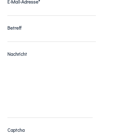
E-Mail-Adresse*
Betreff
Nachricht
Captcha