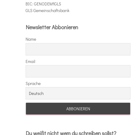
BIC: GENODEM1GLS
GLS Gemeinschaftsbank
Newsletter Abbonieren
Name
Email
Sprache
Du weißt nicht wem du schreiben sollst?