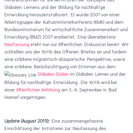
Globalen Lernens und der Bildung für nachhaltige
Entwicklung herauskristallisiert. Er wurde 2007 von einer
Arbeitsgruppe der Kultusministerkonferenz (KMK) und dem
Bundesministerium für wirtschaftliche Zusammenarbeit und
Entwicklung (BMZ) 2007 erarbeitet. Eine überarbeitete
Neufassung
steht nun zur öffentlichen Diskussion bereit. Wir
schließen uns der Kritik des Offenen Briefes an und fordern
eine stärkere migrantisch-diasporische Perspektive, sowie
eine stärkere Berücksichtigung von Stimmen aus dem
Globalen Süden
im Globalen Lernen und der
Bildung für nachhaltige Entwicklung. Die Kritik wird bei
einer
öffentlichen Anhörung
am 3.-4. September in Bad
Honnef vorgetragen.
Update (August 2015):
Eine zusammengefasste
Einschätzung der Initiatoren zur Neufassung des