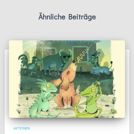
Ähnliche Beiträge
AKTIONEN