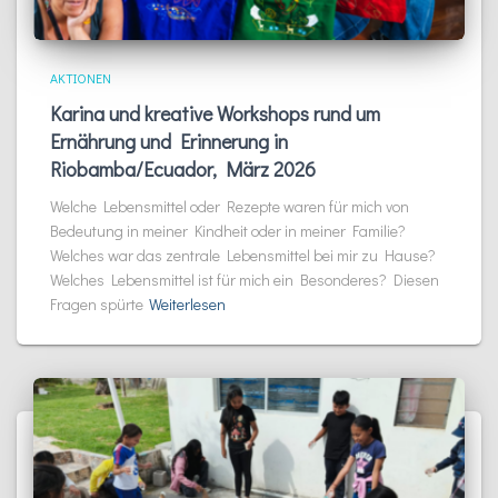
AKTIONEN
Karina und kreative Workshops rund um
Ernährung und Erinnerung in
Riobamba/Ecuador, März 2026
Welche Lebensmittel oder Rezepte waren für mich von
Bedeutung in meiner Kindheit oder in meiner Familie?
Welches war das zentrale Lebensmittel bei mir zu Hause?
Welches Lebensmittel ist für mich ein Besonderes? Diesen
Fragen spürte
Weiterlesen