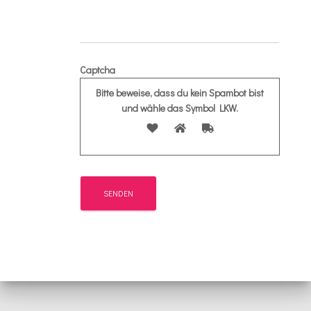
Captcha
Bitte beweise, dass du kein Spambot bist
und wähle das Symbol
LKW
.