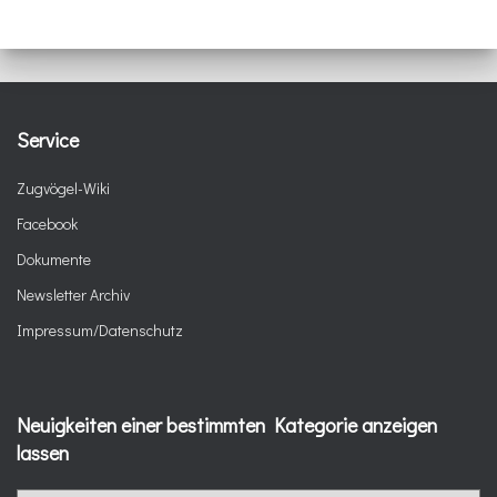
Service
Zugvögel-Wiki
Facebook
Dokumente
Newsletter Archiv
Impressum/Datenschutz
Neuigkeiten einer bestimmten Kategorie anzeigen
lassen