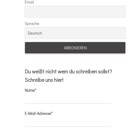
Email
Sprache
Du weißt nicht wem du schreiben sollst?
Schreibe uns hier!
Name*
E-Mail-Adresse*