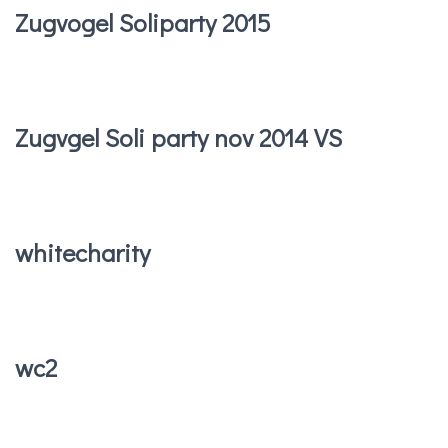
Zugvogel Soliparty 2015
Zugvgel Soli party nov 2014 VS
whitecharity
wc2