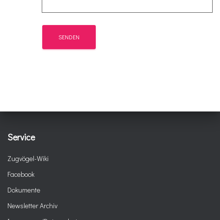
Service
Zugvögel-Wiki
Facebook
Dokumente
Newsletter Archiv