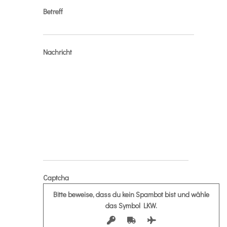
Betreff
Nachricht
Captcha
Bitte beweise, dass du kein Spambot bist und wähle
das Symbol
LKW
.