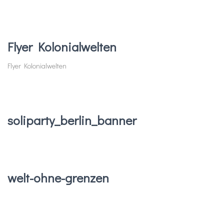
Flyer Kolonialwelten
Flyer Kolonialwelten
soliparty_berlin_banner
welt-ohne-grenzen