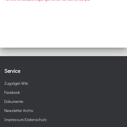
Service
Zugvögel-Wiki
Facebook
Dokumente
Newsletter Archiv
Impressum/Datenschutz