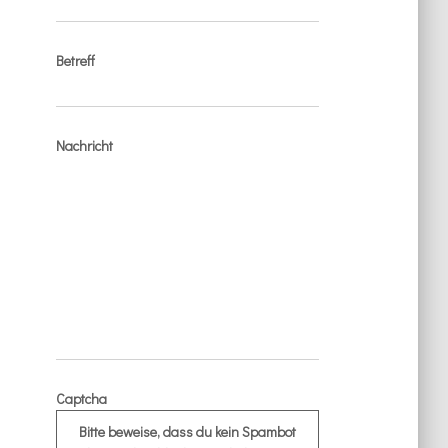
Betreff
Nachricht
Captcha
Bitte beweise, dass du kein Spambot