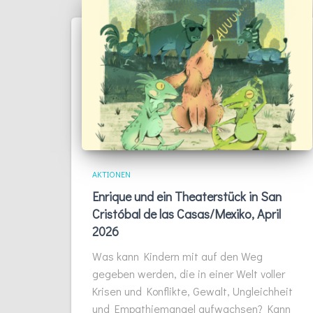
AKTIONEN
Enrique und ein Theaterstück in San
Cristóbal de las Casas/Mexiko, April
2026
Was kann Kindern mit auf den Weg
gegeben werden, die in einer Welt voller
Krisen und Konflikte, Gewalt, Ungleichheit
und Empathiemangel aufwachsen? Kann