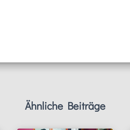
Ähnliche Beiträge