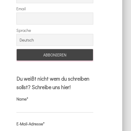
Email
Sprache
Du weißt nicht wem du schreiben
sollst? Schreibe uns hier!
Name*
E-Mail-Adresse*