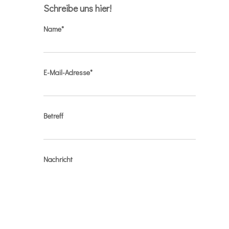
Schreibe uns hier!
Name*
E-Mail-Adresse*
Betreff
Nachricht