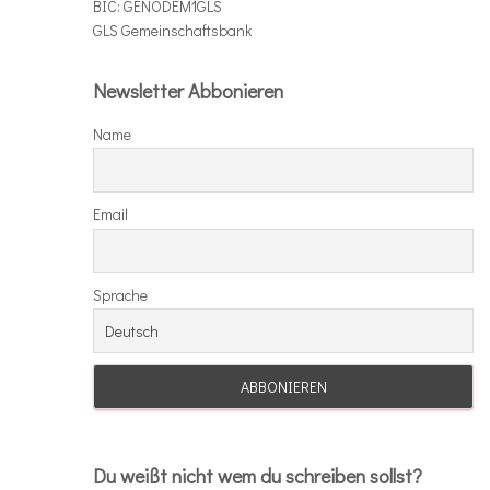
BIC: GENODEM1GLS
GLS Gemeinschaftsbank
Newsletter Abbonieren
Name
Email
Sprache
Du weißt nicht wem du schreiben sollst?