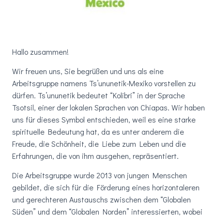
Hallo zusammen!
Wir freuen uns, Sie begrüßen und uns als eine
Arbeitsgruppe namens Ts’ununetik-Mexiko vorstellen zu
dürfen. Ts’ununetik bedeutet “Kolibri” in der Sprache
Tsotsil, einer der lokalen Sprachen von Chiapas. Wir haben
uns für dieses Symbol entschieden, weil es eine starke
spirituelle Bedeutung hat, da es unter anderem die
Freude, die Schönheit, die Liebe zum Leben und die
Erfahrungen, die von ihm ausgehen, repräsentiert.
Die Arbeitsgruppe wurde 2013 von jungen Menschen
gebildet, die sich für die Förderung eines horizontaleren
und gerechteren Austauschs zwischen dem “Globalen
Süden” und dem “Globalen Norden” interessierten, wobei