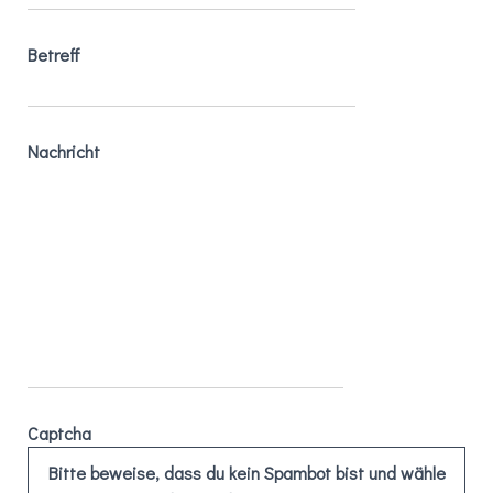
Betreff
Nachricht
Captcha
Bitte beweise, dass du kein Spambot bist und wähle