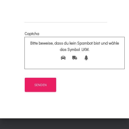
Captcha
Bitte beweise, dass du kein Spambot bist und wähle
das Symbol
LKW
.