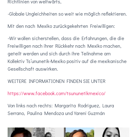
Richtlinien von weltwärts,
-Globale Ungleichheiten so weit wie möglich reflektieren.
Mit den nach Mexiko zurückgekehrten Freiwilligen:
-Wir wollen sicherstellen, dass die Erfahrungen, die die
Freiwilligen nach ihrer Rückkehr nach Mexiko machen,
geteilt werden und sich durch ihre Teilnahme am
Kollektiv Ts’ununetik-Mexiko positiv auf die mexikanische
Gesellschaft auswirken.
WEITERE INFORMATIONEN FINDEN SIE UNTER
https://www.facebook.com/tsununetikmexico/
Von links nach rechts: Margarita Rodriguez, Laura
Serrano, Paulina Mendoza und Yareni Guzmán