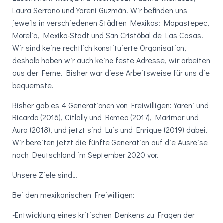
Laura Serrano und Yareni Guzmán. Wir befinden uns
jeweils in verschiedenen Städten Mexikos: Mapastepec,
Morelia, Mexiko-Stadt und San Cristóbal de Las Casas.
Wir sind keine rechtlich konstituierte Organisation,
deshalb haben wir auch keine feste Adresse, wir arbeiten
aus der Ferne. Bisher war diese Arbeitsweise für uns die
bequemste.
Bisher gab es 4 Generationen von Freiwilligen: Yareni und
Ricardo (2016), Citlally und Romeo (2017), Marimar und
Aura (2018), und jetzt sind Luis und Enrique (2019) dabei.
Wir bereiten jetzt die fünfte Generation auf die Ausreise
nach Deutschland im September 2020 vor.
Unsere Ziele sind…
Bei den mexikanischen Freiwilligen:
-Entwicklung eines kritischen Denkens zu Fragen der