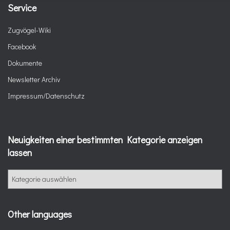
Service
Zugvögel-Wiki
Facebook
Dokumente
Newsletter Archiv
Impressum/Datenschutz
Neuigkeiten einer bestimmten Kategorie anzeigen
lassen
Other languages