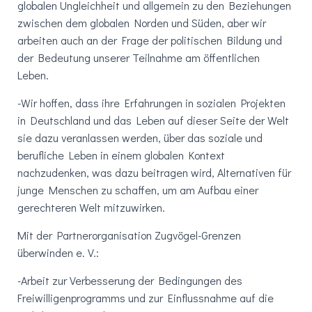
globalen Ungleichheit und allgemein zu den Beziehungen
zwischen dem globalen Norden und Süden, aber wir
arbeiten auch an der Frage der politischen Bildung und
der Bedeutung unserer Teilnahme am öffentlichen
Leben.
-Wir hoffen, dass ihre Erfahrungen in sozialen Projekten
in Deutschland und das Leben auf dieser Seite der Welt
sie dazu veranlassen werden, über das soziale und
berufliche Leben in einem globalen Kontext
nachzudenken, was dazu beitragen wird, Alternativen für
junge Menschen zu schaffen, um am Aufbau einer
gerechteren Welt mitzuwirken.
Mit der Partnerorganisation Zugvögel-Grenzen
überwinden e. V.:
-Arbeit zur Verbesserung der Bedingungen des
Freiwilligenprogramms und zur Einflussnahme auf die