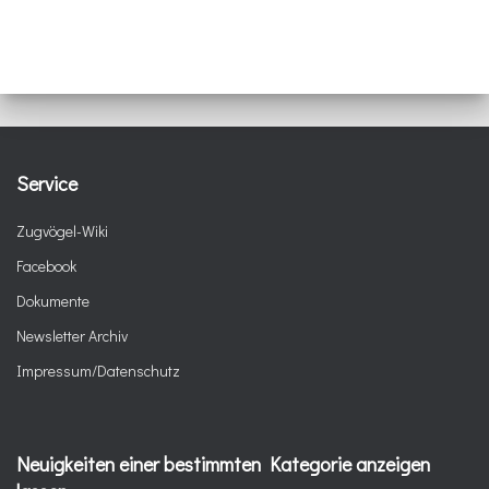
Service
Zugvögel-Wiki
Facebook
Dokumente
Newsletter Archiv
Impressum/Datenschutz
Neuigkeiten einer bestimmten Kategorie anzeigen