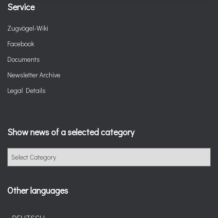
Service
Zugvögel-Wiki
Facebook
Documents
Newsletter Archive
Legal Details
Show news of a selected category
Other languages
DEUTSCH