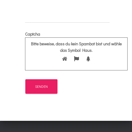
Captcha
Bitte beweise, dass du kein Spambot bist und wähle
das Symbol
Haus
.