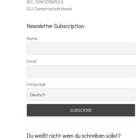
BIC: GENODEM1GLS
GLS Gemeinschaftsbank
Newsletter Subscription
Name
Email
Language
Du weißt nicht wem du schreiben sollst?