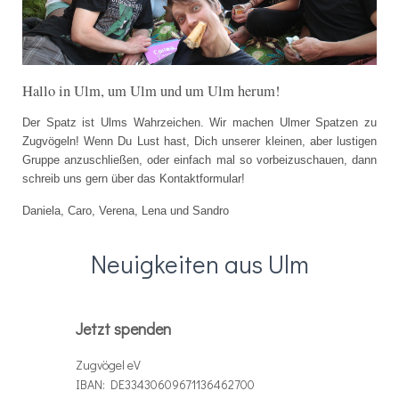
Hallo in Ulm, um Ulm und um Ulm herum!
Der Spatz ist Ulms Wahrzeichen. Wir machen Ulmer Spatzen zu
Zugvögeln! Wenn Du Lust hast, Dich unserer kleinen, aber lustigen
Gruppe anzuschließen, oder einfach mal so vorbeizuschauen, dann
schreib uns gern über das Kontaktformular!
Daniela, Caro, Verena, Lena und Sandro
Neuigkeiten aus Ulm
Jetzt spenden
Zugvögel eV
IBAN: DE33430609671136462700