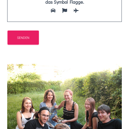
das Symbol
Flagge
.