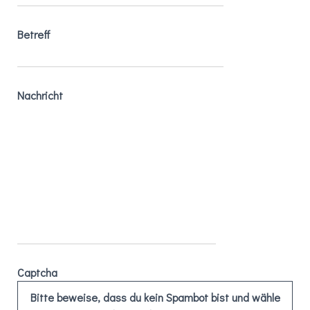
Betreff
Nachricht
Captcha
Bitte beweise, dass du kein Spambot bist und wähle