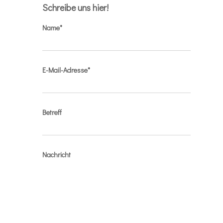
Schreibe uns hier!
Name*
E-Mail-Adresse*
Betreff
Nachricht