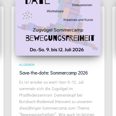
ALLGEMEIN
Save-the-date: Sommercamp 2026
Es ist wieder so weit! Vom 9.-12. Juli
sammeln sich die Zugvögel im
Pfadfinderzentrum Donnerskopf bei
Butzbach-Bodenrod (Hessen) zu unserem
diesjährigen Sommercamp zum Thema
“Bewegungsfreiheit”. Wie auch im letzten