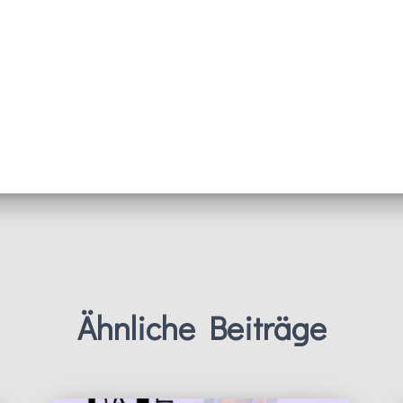
Ähnliche Beiträge