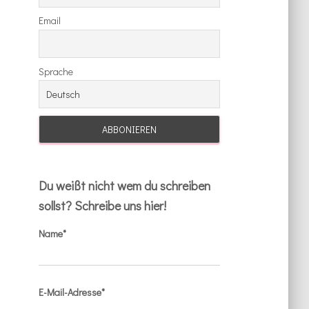
Email
Sprache
Du weißt nicht wem du schreiben
sollst? Schreibe uns hier!
Name*
E-Mail-Adresse*