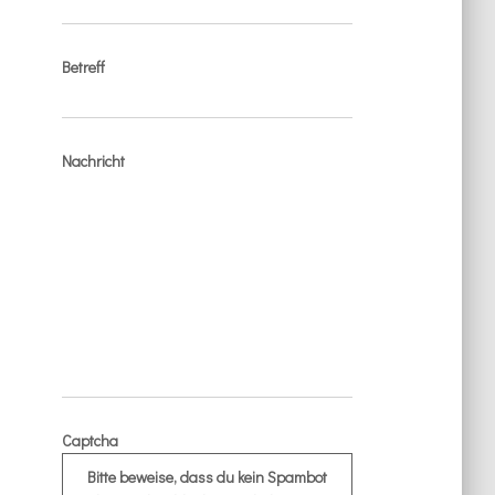
Betreff
Nachricht
Captcha
Bitte beweise, dass du kein Spambot