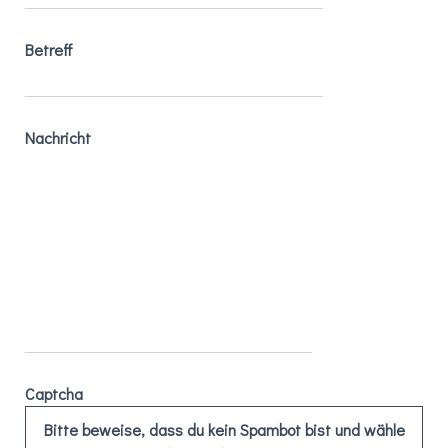
Betreff
Nachricht
Captcha
Bitte beweise, dass du kein Spambot bist und wähle