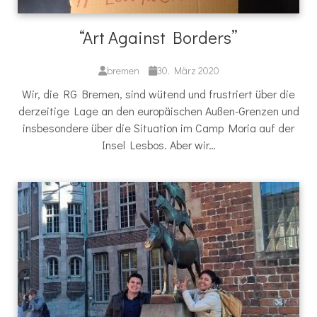
“Art Against Borders”
bremen
30. März 2020
Wir, die RG Bremen, sind wütend und frustriert über die
derzeitige Lage an den europäischen Außen-Grenzen und
insbesondere über die Situation im Camp Moria auf der
Insel Lesbos. Aber wir…