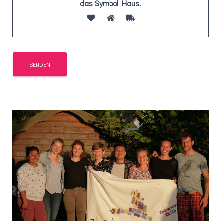
das Symbol
Haus
.