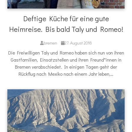
Deftige Küche für eine gute
Heimreise. Bis bald Taly und Romeo!
bremen
27. August 2018
Die Freiwilligen Taly und Romeo haben sich nun von ihren
Gastfamilien, Einsatzstellen und ihren Freund*innen in
Bremen verabschiedet. In einigen Tagen geht der
Rückflug nach Mexiko nach einem Jahr leben,…