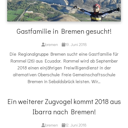
Gastfamilie in Bremen gesucht!
bremen
19. Juni 2018
Die Regionalgruppe Bremen sucht eine Gastfamilie für
Rommel (26) aus Ecuador. Rommel wird ab September
2018 einen einjährigen Freiwilligendienst in der
alternativen Oberschule Freie Gemeinschaftsschule
Bremen in Sebaldsbrück leisten. Wir…
Ein weiterer Zugvogel kommt 2018 aus
Ibarra nach Bremen!
bremen
12. Juni 2018