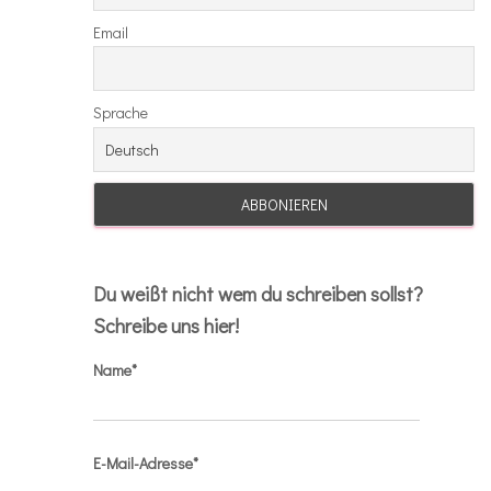
Email
Sprache
Du weißt nicht wem du schreiben sollst?
Schreibe uns hier!
Name*
E-Mail-Adresse*