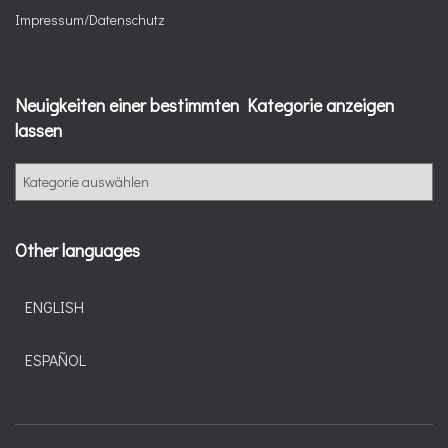
Impressum/Datenschutz
Neuigkeiten einer bestimmten Kategorie anzeigen
lassen
Other languages
ENGLISH
ESPAÑOL