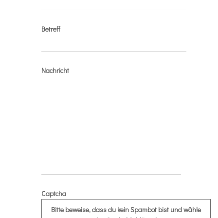
Betreff
Nachricht
Captcha
Bitte beweise, dass du kein Spambot bist und wähle