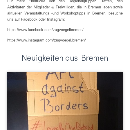
Für mehr Eindrücke von den Regionalgruppen Treffen, den
Aktivitäten der Mitglieder & Freiwilligen, die in Bremen leben sowie
aktuellen Veranstaltungs -und Workshoptipps in Bremen, besuche
uns auf Facebook oder Instagram:
https://www.facebook.com/zugvoegelbremen/
https://www.instagram.com/zugvoegel.bremen/
Neuigkeiten aus Bremen