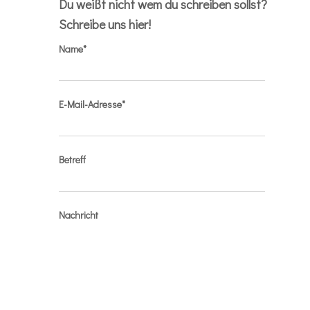
Du weißt nicht wem du schreiben sollst?
Schreibe uns hier!
Name*
E-Mail-Adresse*
Betreff
Nachricht