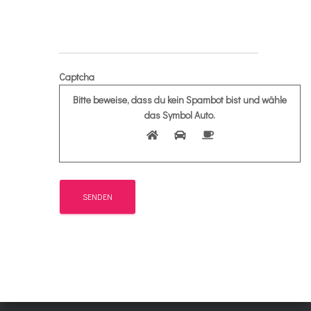
Captcha
Bitte beweise, dass du kein Spambot bist und wähle
das Symbol
Auto
.