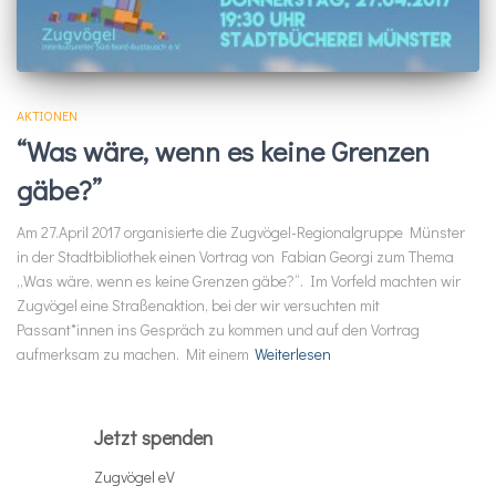
AKTIONEN
“Was wäre, wenn es keine Grenzen
gäbe?”
Am 27.April 2017 organisierte die Zugvögel-Regionalgruppe Münster
in der Stadtbibliothek einen Vortrag von Fabian Georgi zum Thema
„Was wäre, wenn es keine Grenzen gäbe?“. Im Vorfeld machten wir
Zugvögel eine Straßenaktion, bei der wir versuchten mit
Passant*innen ins Gespräch zu kommen und auf den Vortrag
aufmerksam zu machen. Mit einem
Weiterlesen
Jetzt spenden
Zugvögel eV