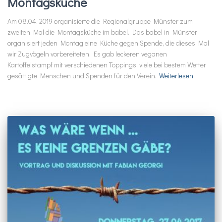
Montagsküche
Am 08.04. 2019 organisierte die Regionalgruppe Münster zum
zweiten Mal die Montagsküche im babel. Das babel in Münster
organisiert jeden Montag eine Küche gegen Spende, die dieses Mal
wir Zugvögeln vorbereiteten. Es gab leckeren veganen
Kartoffelstampf mit verschiedenen Toppings, viele bei bestem Wetter
gesättigte Menschen und Spenden für den Verein.
Weiterlesen