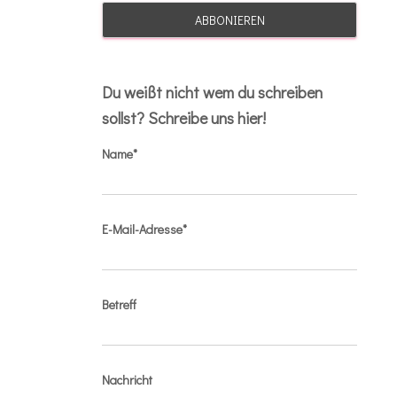
Du weißt nicht wem du schreiben
sollst? Schreibe uns hier!
Name*
E-Mail-Adresse*
Betreff
Nachricht