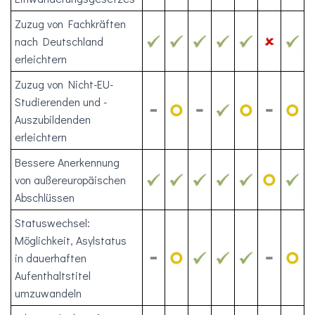
Zuzug von Fachkräften
nach Deutschland
erleichtern
Zuzug von Nicht-EU-
Studierenden und -
Auszubildenden
erleichtern
Bessere Anerkennung
von außereuropäischen
Abschlüssen
Statuswechsel:
Möglichkeit, Asylstatus
in dauerhaften
Aufenthaltstitel
umzuwandeln