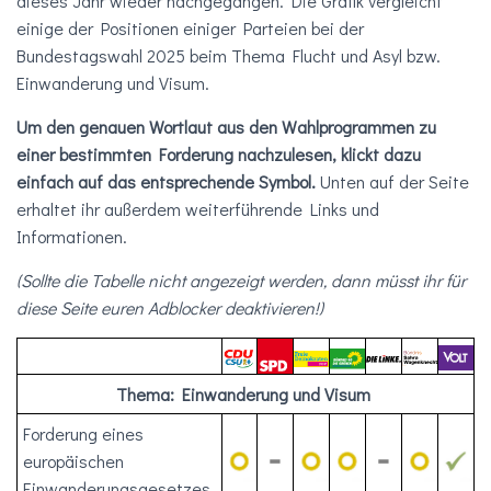
dieses Jahr wieder nachgegangen. Die Grafik vergleicht
einige der Positionen einiger Parteien bei der
Bundestagswahl 2025 beim Thema Flucht und Asyl bzw.
Einwanderung und Visum.
Um den genauen Wortlaut aus den Wahlprogrammen zu
einer bestimmten Forderung nachzulesen, klickt dazu
einfach auf das entsprechende Symbol.
Unten auf der Seite
erhaltet ihr
außerdem weiterführende Links und
Informationen.
(Sollte die Tabelle nicht angezeigt werden, dann müsst ihr für
diese Seite euren Adblocker deaktivieren!)
Thema: Einwanderung und Visum
Forderung eines
europäischen
Einwanderungsgesetzes