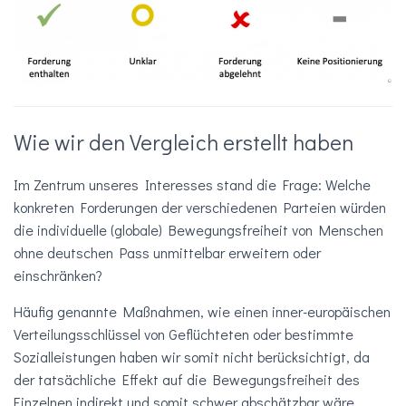
Wie wir den Vergleich erstellt haben
Im Zentrum unseres Interesses stand die Frage: Welche
konkreten Forderungen der verschiedenen Parteien würden
die individuelle (globale) Bewegungsfreiheit von Menschen
ohne deutschen Pass unmittelbar erweitern oder
einschränken?
Häufig genannte Maßnahmen, wie einen inner-europäischen
Verteilungsschlüssel von Geflüchteten oder bestimmte
Sozialleistungen haben wir somit nicht berücksichtigt, da
der tatsächliche Effekt auf die Bewegungsfreiheit des
Einzelnen indirekt und somit schwer abschätzbar wäre.