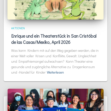
AKTIONEN
Enrique und ein Theaterstück in San Cristóbal
de las Casas/Mexiko, April 2026
Was kann Kindern mit auf den Weg gegeben werden, die in
einer Welt voller Krisen und Konflikte, Gewalt, Ungleichheit
und Empathiemangel aufwachsen? Kann Theater eine
gesunde und zugängliche Alternative zu Drogenkonsum
und -Handel für Kinder
Weiterlesen