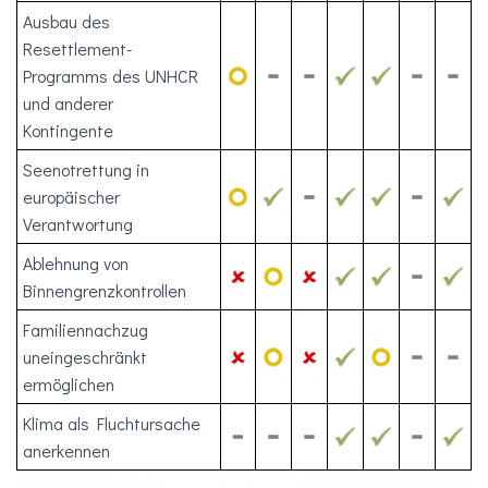
Ausbau des
Resettlement-
Programms des UNHCR
und anderer
Kontingente
Seenotrettung in
europäischer
Verantwortung
Ablehnung von
Binnengrenzkontrollen
Familiennachzug
uneingeschränkt
ermöglichen
Klima als Fluchtursache
anerkennen