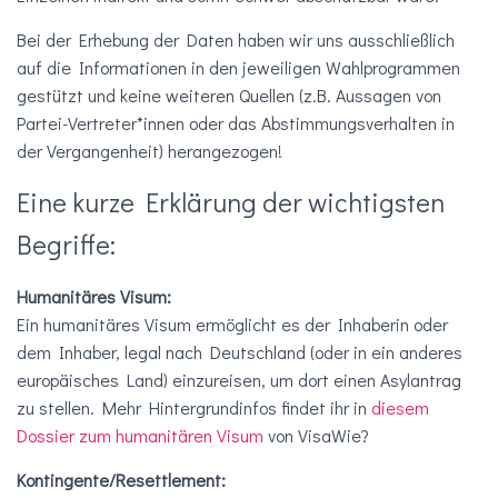
Bei der Erhebung der Daten haben wir uns ausschließlich
auf die Informationen in den jeweiligen Wahlprogrammen
gestützt und keine weiteren Quellen (z.B. Aussagen von
Partei-Vertreter*innen oder das Abstimmungsverhalten in
der Vergangenheit) herangezogen!
Eine kurze Erklärung der wichtigsten
Begriffe:
Humanitäres Visum:
Ein humanitäres Visum ermöglicht es der Inhaberin oder
dem Inhaber, legal nach Deutschland (oder in ein anderes
europäisches Land) einzureisen, um dort einen Asylantrag
zu stellen. Mehr Hintergrundinfos findet ihr in
diesem
Dossier zum humanitären Visum
von VisaWie?
Kontingente/Resettlement: