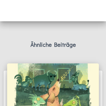
Ähnliche Beiträge