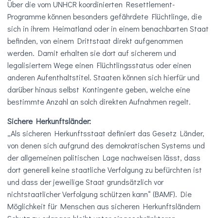
Über die vom UNHCR koordinierten Resettlement-
Programme können besonders gefährdete Flüchtlinge, die
sich in ihrem Heimatland oder in einem benachbarten Staat
befinden, von einem Drittstaat direkt aufgenommen
werden. Damit erhalten sie dort auf sicherem und
legalisiertem Wege einen Flüchtlingsstatus oder einen
anderen Aufenthaltstitel. Staaten können sich hierfür und
darüber hinaus selbst Kontingente geben, welche eine
bestimmte Anzahl an solch direkten Aufnahmen regelt.
Sichere Herkunftsländer:
„Als sicheren Herkunftsstaat definiert das Gesetz Länder,
von denen sich aufgrund des demokratischen Systems und
der allgemeinen politischen Lage nachweisen lässt, dass
dort generell keine staatliche Verfolgung zu befürchten ist
und dass der jeweilige Staat grundsätzlich vor
nichtstaatlicher Verfolgung schützen kann“ (BAMF). Die
Möglichkeit für Menschen aus sicheren Herkunftsländern