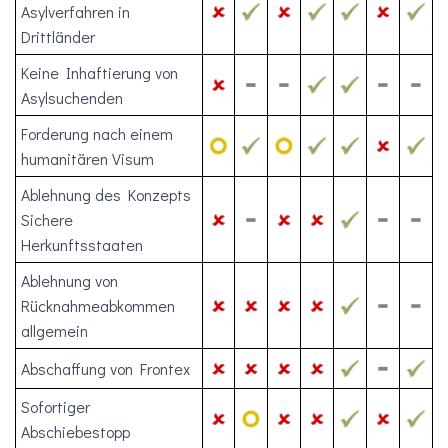
Asylverfahren in
Drittländer
Keine Inhaftierung von
Asylsuchenden
Forderung nach einem
humanitären Visum
Ablehnung des Konzepts
Sichere
Herkunftsstaaten
Ablehnung von
Rücknahmeabkommen
allgemein
Abschaffung von Frontex
Sofortiger
Abschiebestopp