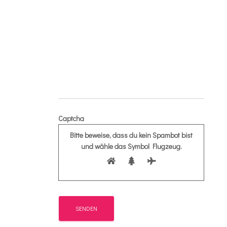
Captcha
Bitte beweise, dass du kein Spambot bist
und wähle das Symbol
Flugzeug
.