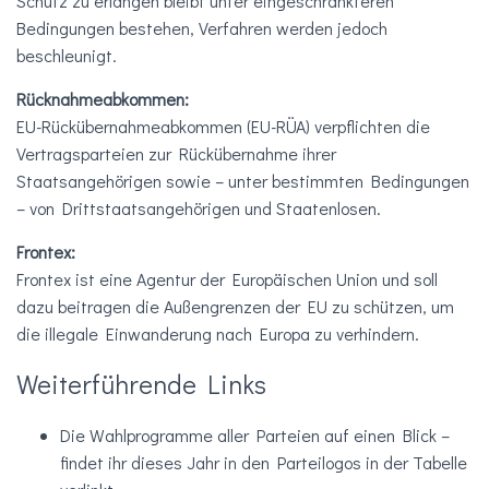
Schutz zu erlangen bleibt unter eingeschränkteren
Bedingungen bestehen, Verfahren werden jedoch
beschleunigt.
Rücknahmeabkommen:
EU-Rückübernahmeabkommen (EU-RÜA) verpflichten die
Vertragsparteien zur Rückübernahme ihrer
Staatsangehörigen sowie – unter bestimmten Bedingungen
– von Drittstaatsangehörigen und Staatenlosen.
Frontex:
Frontex ist eine Agentur der Europäischen Union und soll
dazu beitragen die Außengrenzen der EU zu schützen, um
die illegale Einwanderung nach Europa zu verhindern.
Weiterführende Links
Die Wahlprogramme aller Parteien auf einen Blick –
findet ihr dieses Jahr in den Parteilogos in der Tabelle