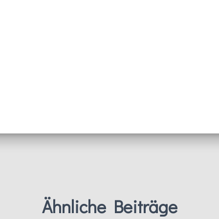
Ähnliche Beiträge