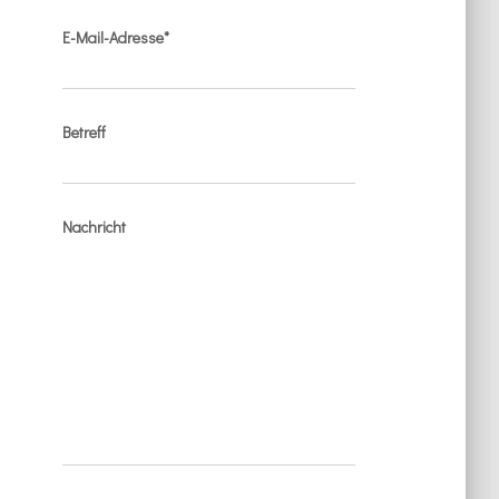
E-Mail-Adresse*
Betreff
Nachricht