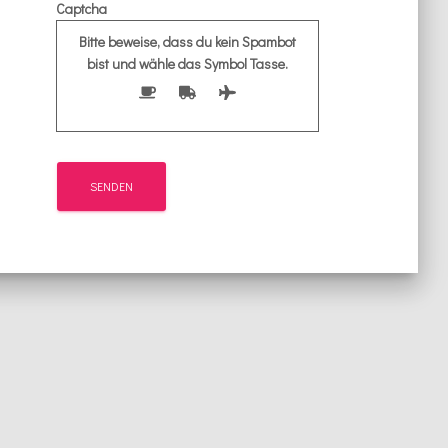
Captcha
Bitte beweise, dass du kein Spambot
bist und wähle das Symbol
Tasse
.