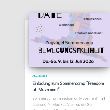
ALLGEMEIN
Einladung zum Sommercamp “Freedom
of Movement”
Sommercamp „Freedom of Movement“ mit
Tsúnunetik (Mexiko), Vientos del Sur