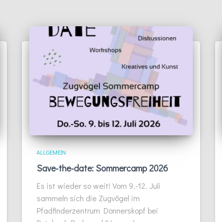
ALLGEMEIN
Save-the-date: Sommercamp 2026
Es ist wieder so weit! Vom 9.-12. Juli
sammeln sich die Zugvögel im
Pfadfinderzentrum Donnerskopf bei