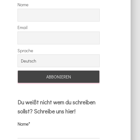
Name
Email
Sprache
Du weißt nicht wem du schreiben
sollst? Schreibe uns hier!
Name*