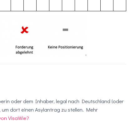
berin oder dem Inhaber, legal nach Deutschland (oder
 um dort einen Asylantrag zu stellen. Mehr
von VisaWie?