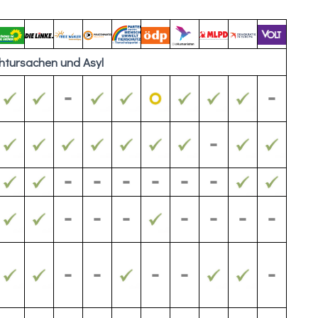
htursachen und Asyl