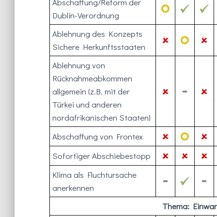
Abschaffung/Reform der
Dublin-Verordnung
Ablehnung des Konzepts
Sichere Herkunftsstaaten
Ablehnung von
Rücknahmeabkommen
allgemein (z.B. mit der
Türkei und anderen
nordafrikanischen Staaten)
Abschaffung von Frontex
Sofortiger Abschiebestopp
Klima als Fluchtursache
anerkennen
Thema: Einwand