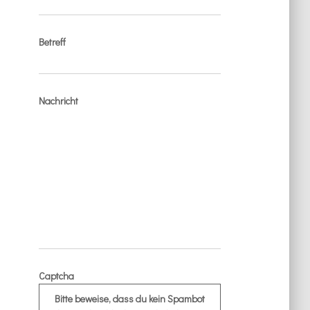
Betreff
Nachricht
Captcha
Bitte beweise, dass du kein Spambot