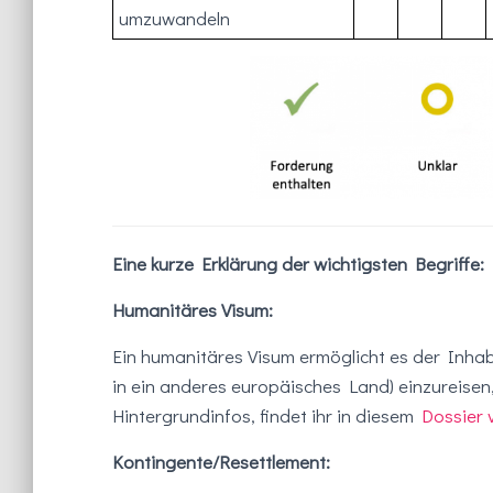
umzuwandeln
Eine kurze Erklärung der wichtigsten Begriffe:
Humanitäres Visum:
Ein humanitäres Visum ermöglicht es der Inha
in ein anderes europäisches Land) einzureisen,
Hintergrundinfos, findet ihr in diesem
Dossier 
Kontingente/Resettlement: