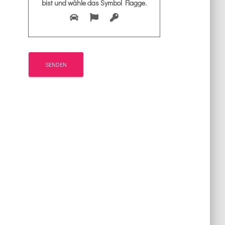
bist und wähle das Symbol
Flagge
.