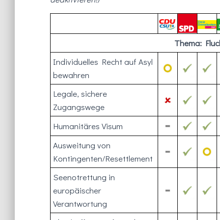
Thema: Fluc
Individuelles Recht auf Asyl
bewahren
Legale, sichere
Zugangswege
Humanitäres Visum
Ausweitung von
Kontingenten/Resettlement
Seenotrettung in
europäischer
Verantwortung