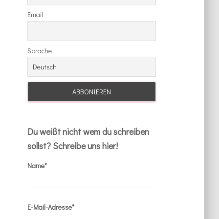
Email
Sprache
Du weißt nicht wem du schreiben
sollst? Schreibe uns hier!
Name*
E-Mail-Adresse*