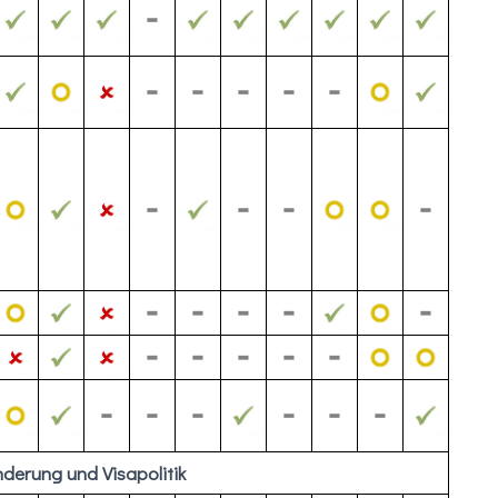
erung und Visapolitik