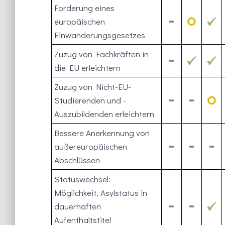
Forderung eines
europäischen
Einwanderungsgesetzes
Zuzug von Fachkräften in
die EU erleichtern
Zuzug von Nicht-EU-
Studierenden und -
Auszubildenden erleichtern
Bessere Anerkennung von
außereuropäischen
Abschlüssen
Statuswechsel:
Möglichkeit, Asylstatus in
dauerhaften
Aufenthaltstitel