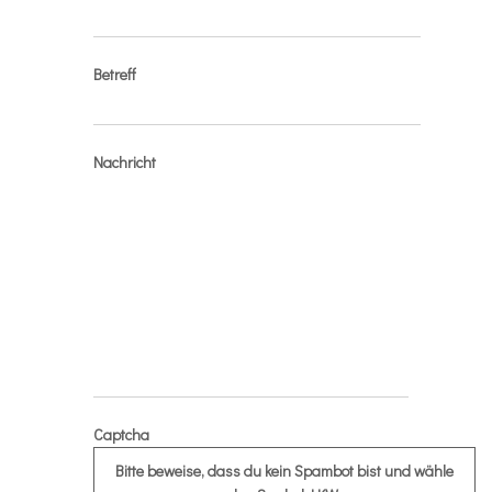
Betreff
Nachricht
Captcha
Bitte beweise, dass du kein Spambot bist und wähle