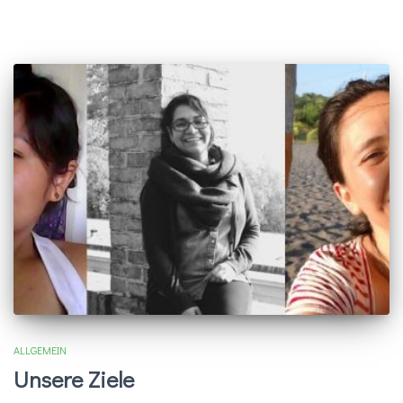
ALLGEMEIN
Unsere Ziele