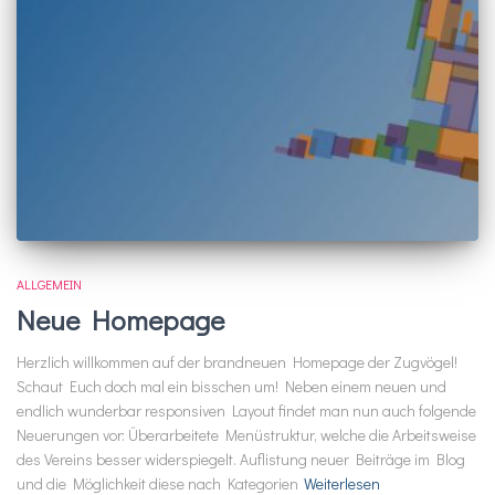
ALLGEMEIN
Neue Homepage
Herzlich willkommen auf der brandneuen Homepage der Zugvögel!
Schaut Euch doch mal ein bisschen um! Neben einem neuen und
endlich wunderbar responsiven Layout findet man nun auch folgende
Neuerungen vor: Überarbeitete Menüstruktur, welche die Arbeitsweise
des Vereins besser widerspiegelt. Auflistung neuer Beiträge im Blog
und die Möglichkeit diese nach Kategorien
Weiterlesen