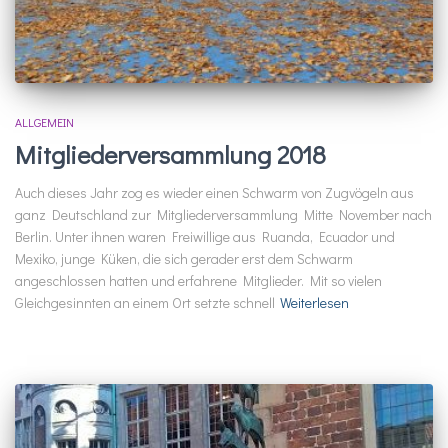
ALLGEMEIN
Mitgliederversammlung 2018
Auch dieses Jahr zog es wieder einen Schwarm von Zugvögeln aus
ganz Deutschland zur Mitgliederversammlung Mitte November nach
Berlin. Unter ihnen waren Freiwillige aus Ruanda, Ecuador und
Mexiko, junge Küken, die sich gerader erst dem Schwarm
angeschlossen hatten und erfahrene Mitglieder. Mit so vielen
Gleichgesinnten an einem Ort setzte schnell
Weiterlesen