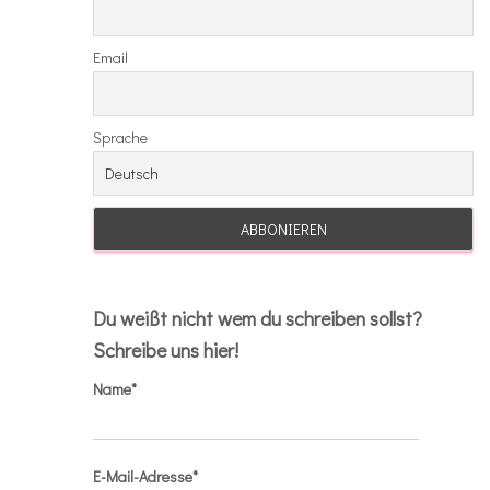
Email
Sprache
Du weißt nicht wem du schreiben sollst?
Schreibe uns hier!
Name*
E-Mail-Adresse*