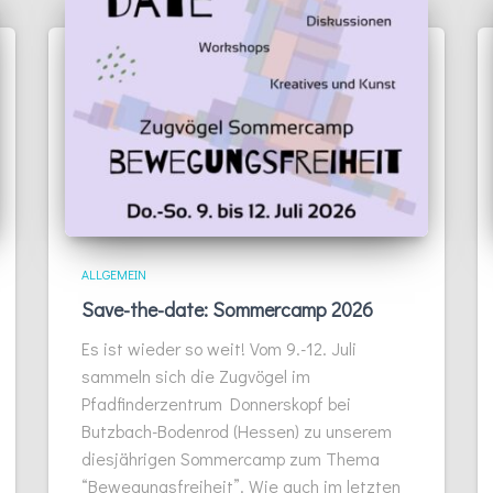
ALLGEMEIN
Save-the-date: Sommercamp 2026
Es ist wieder so weit! Vom 9.-12. Juli
sammeln sich die Zugvögel im
Pfadfinderzentrum Donnerskopf bei
Butzbach-Bodenrod (Hessen) zu unserem
diesjährigen Sommercamp zum Thema
“Bewegungsfreiheit”. Wie auch im letzten