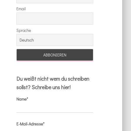
Email
Sprache
Du weißt nicht wem du schreiben
sollst? Schreibe uns hier!
Name*
E-Mail-Adresse*