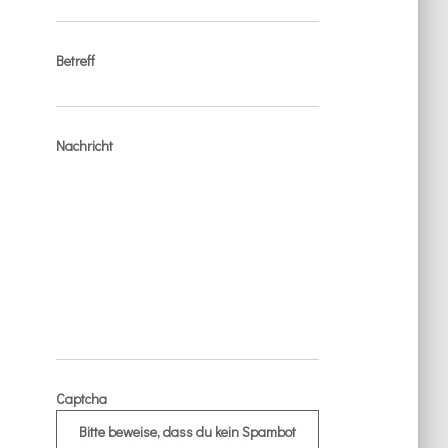
Betreff
Nachricht
Captcha
Bitte beweise, dass du kein Spambot