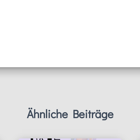
Ähnliche Beiträge