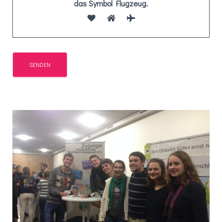
das Symbol
Flugzeug
.