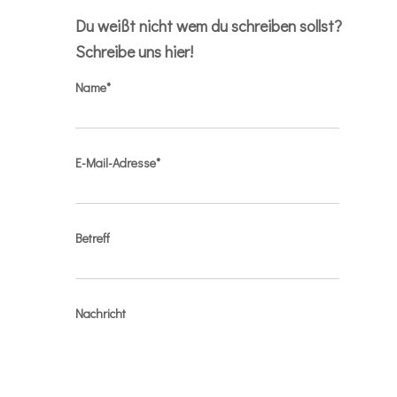
Du weißt nicht wem du schreiben sollst?
Schreibe uns hier!
Name*
E-Mail-Adresse*
Betreff
Nachricht