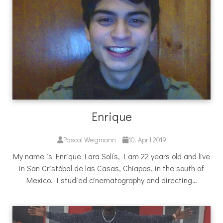
Enrique
Pascal Weigmann
10. April 2019
My name is Enrique Lara Solís, I am 22 years old and live
in San Cristóbal de las Casas, Chiapas, in the south of
Mexico. I studied cinematography and directing…