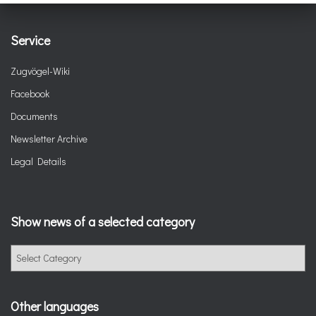
Service
Zugvögel-Wiki
Facebook
Documents
Newsletter Archive
Legal Details
Show news of a selected category
Other languages