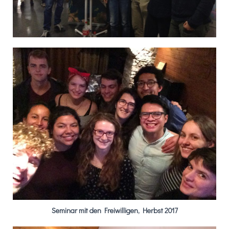
Seminar mit den Freiwilligen, Herbst 2017