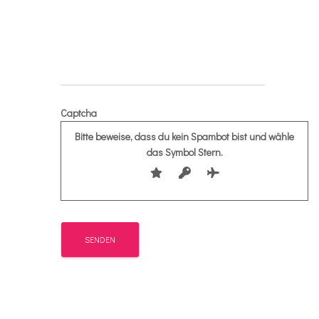
Captcha
Bitte beweise, dass du kein Spambot bist und wähle
das Symbol
Stern
.