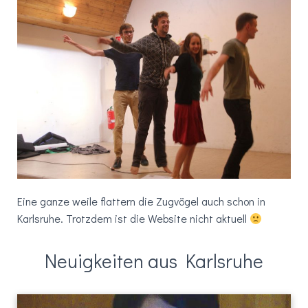
Eine ganze weile flattern die Zugvögel auch schon in
Karlsruhe. Trotzdem ist die Website nicht aktuell
Neuigkeiten aus Karlsruhe