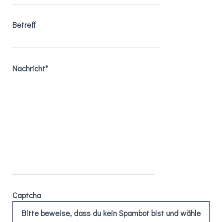
Betreff
Nachricht*
Captcha
Bitte beweise, dass du kein Spambot bist und wähle